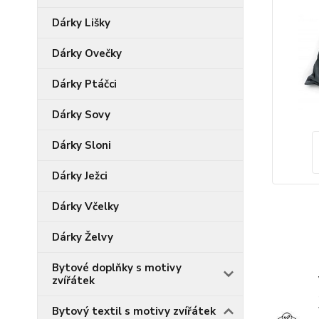
Dárky Lišky
Dárky Ovečky
Dárky Ptáčci
Dárky Sovy
Dárky Sloni
Dárky Ježci
Dárky Včelky
Dárky Želvy
Bytové doplňky s motivy
zvířátek
Bytový textil s motivy zvířátek