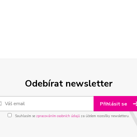
Odebírat newsletter
Přihlásit se
Souhlasím se
zpracováním osobních údajů
za účelem rozesílky newsletteru.