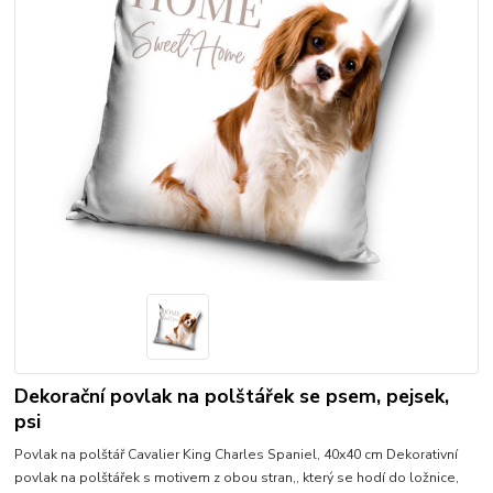
Dekorační povlak na polštářek se psem, pejsek,
psi
Povlak na polštář Cavalier King Charles Spaniel, 40x40 cm Dekorativní
povlak na polštářek s motivem z obou stran,, který se hodí do ložnice,