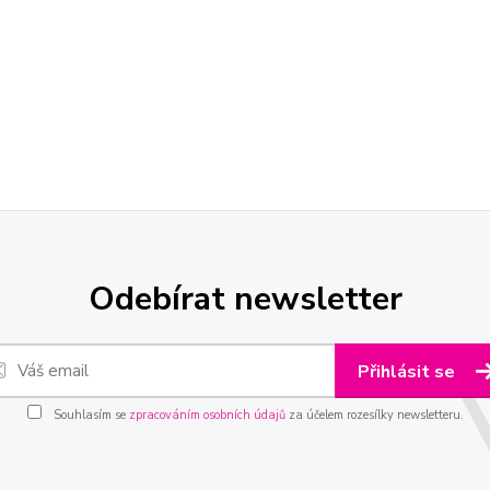
Odebírat newsletter
Přihlásit se
Souhlasím se
zpracováním osobních údajů
za účelem rozesílky newsletteru.