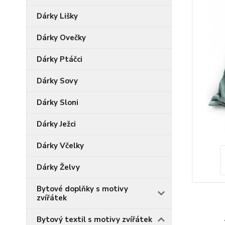
Dárky Lišky
Dárky Ovečky
Dárky Ptáčci
Dárky Sovy
Dárky Sloni
Dárky Ježci
Dárky Včelky
Dárky Želvy
Bytové doplňky s motivy
zvířátek
Bytový textil s motivy zvířátek