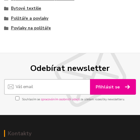
Bytové textilie
Polštáře a povlaky
Povlaky na polštáře
Odebírat newsletter
Přihlásit se
Souhlasím se
zpracováním osobních údajů
za účelem rozesílky newsletteru.
Kontakty