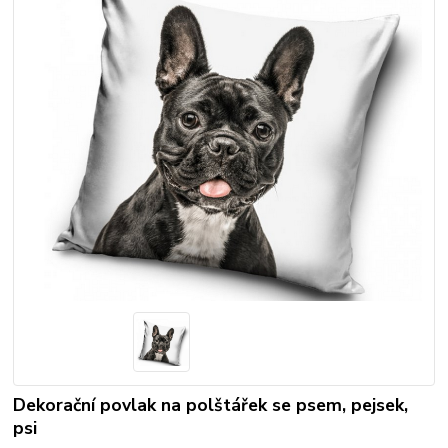
Dekorační povlak na polštářek se psem, pejsek,
psi