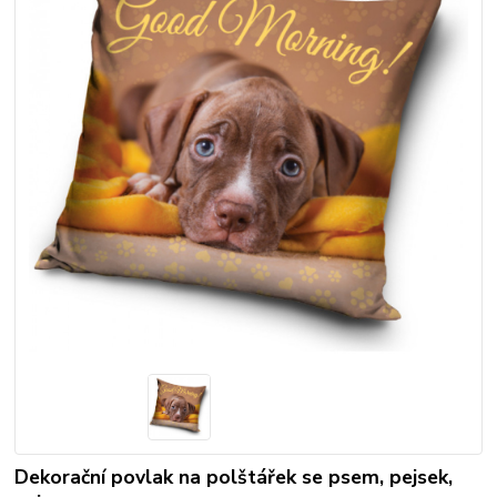
Dekorační povlak na polštářek se psem, pejsek,