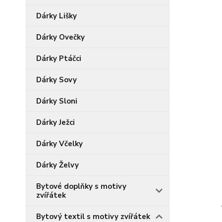
Dárky Lišky
Dárky Ovečky
Dárky Ptáčci
Dárky Sovy
Dárky Sloni
Dárky Ježci
Dárky Včelky
Dárky Želvy
Bytové doplňky s motivy
zvířátek
Bytový textil s motivy zvířátek