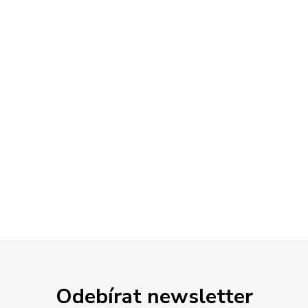
Odebírat newsletter