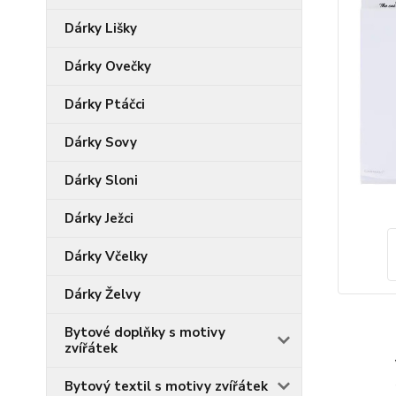
Dárky Lišky
Dárky Ovečky
Dárky Ptáčci
Dárky Sovy
Dárky Sloni
Dárky Ježci
Dárky Včelky
Dárky Želvy
Bytové doplňky s motivy
zvířátek
Bytový textil s motivy zvířátek