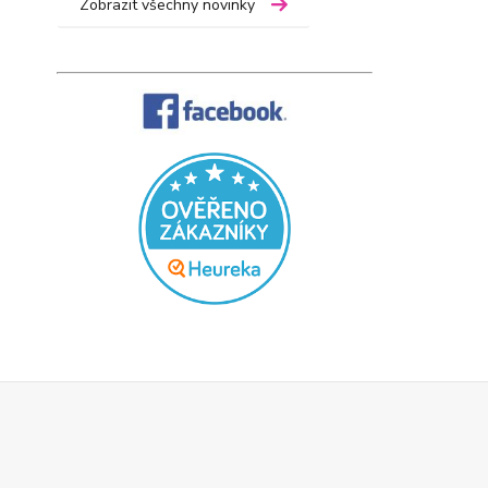
Zobrazit všechny novinky