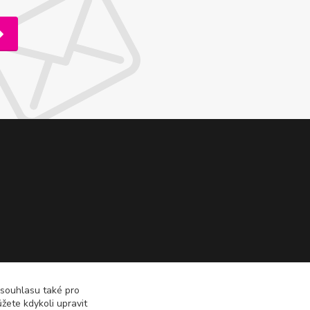
 souhlasu také pro
žete kdykoli upravit