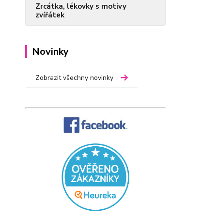
Zrcátka, lékovky s motivy
zvířátek
Novinky
Zobrazit všechny novinky