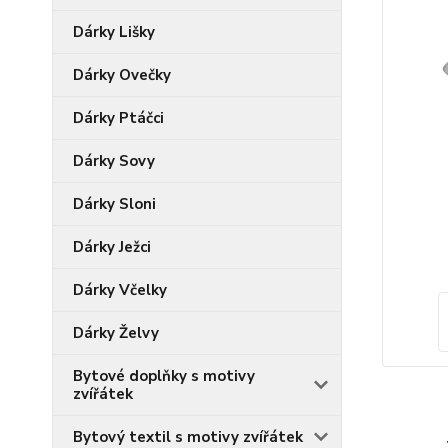
Dárky Lišky
Dárky Ovečky
Dárky Ptáčci
Dárky Sovy
Dárky Sloni
Dárky Ježci
Dárky Včelky
Dárky Želvy
Bytové doplňky s motivy
zvířátek
Bytový textil s motivy zvířátek