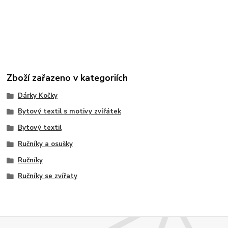
Zboží zařazeno v kategoriích
Dárky Kočky
Bytový textil s motivy zvířátek
Bytový textil
Ručníky a osušky
Ručníky
Ručníky se zvířaty