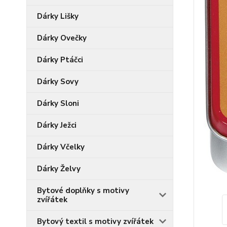
Dárky Lišky
Dárky Ovečky
Dárky Ptáčci
Dárky Sovy
Dárky Sloni
Dárky Ježci
Dárky Včelky
Dárky Želvy
Bytové doplňky s motivy
zvířátek
Bytový textil s motivy zvířátek