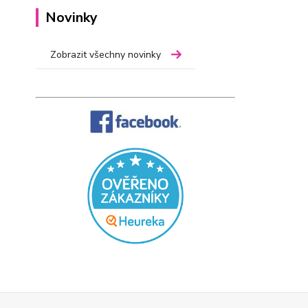
Novinky
Zobrazit všechny novinky