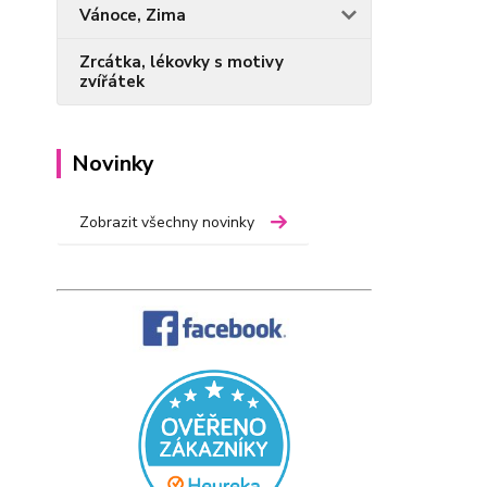
Vánoce, Zima
Zrcátka, lékovky s motivy
zvířátek
Novinky
Zobrazit všechny novinky