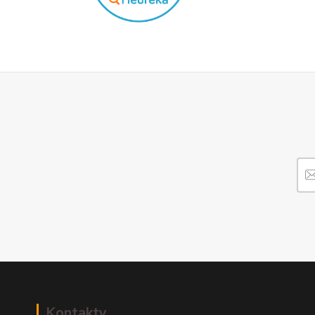
Kontakty