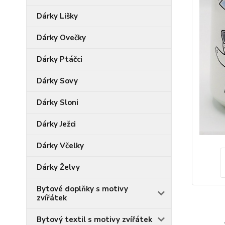
Dárky Lišky
Dárky Ovečky
Dárky Ptáčci
Dárky Sovy
Dárky Sloni
Dárky Ježci
Dárky Včelky
Dárky Želvy
Bytové doplňky s motivy
zvířátek
Bytový textil s motivy zvířátek