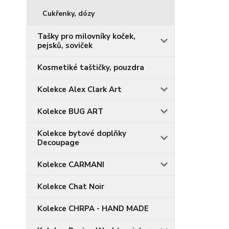
Cukřenky, dózy
Tašky pro milovníky koček,
pejsků, soviček
Kosmetiké taštičky, pouzdra
Kolekce Alex Clark Art
Kolekce BUG ART
Kolekce bytové doplňky
Decoupage
Kolekce CARMANI
Kolekce Chat Noir
Kolekce CHRPA - HAND MADE