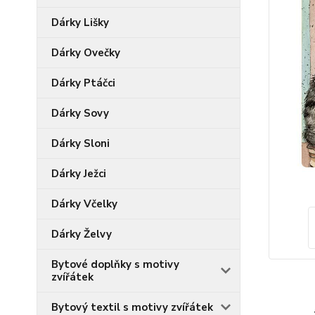
Dárky Lišky
Dárky Ovečky
Dárky Ptáčci
Dárky Sovy
Dárky Sloni
Dárky Ježci
Dárky Včelky
Dárky Želvy
Bytové doplňky s motivy
zvířátek
Bytový textil s motivy zvířátek