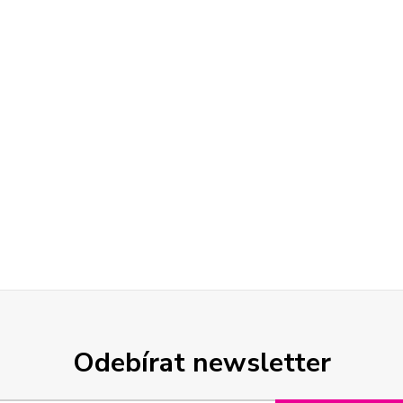
Odebírat newsletter