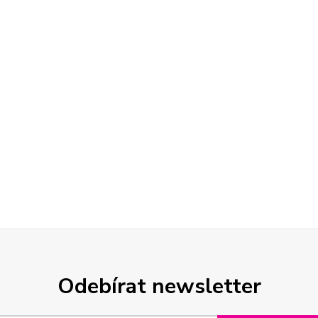
Odebírat newsletter