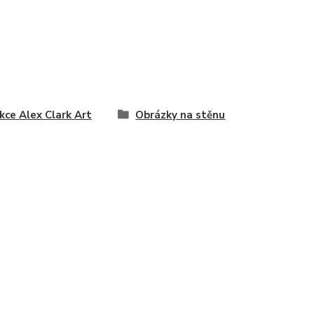
kce Alex Clark Art
Obrázky na stěnu