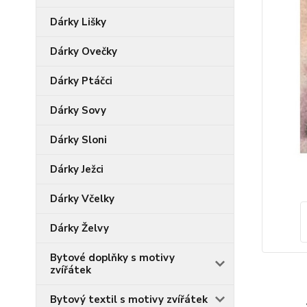
Dárky Lišky
Dárky Ovečky
Dárky Ptáčci
Dárky Sovy
Dárky Sloni
Dárky Ježci
Dárky Včelky
Dárky Želvy
Bytové doplňky s motivy
zvířátek
Bytový textil s motivy zvířátek