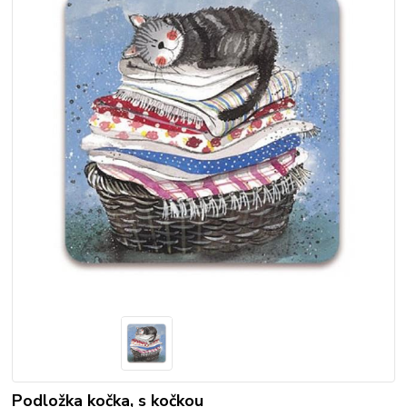
Podložka kočka, s kočkou