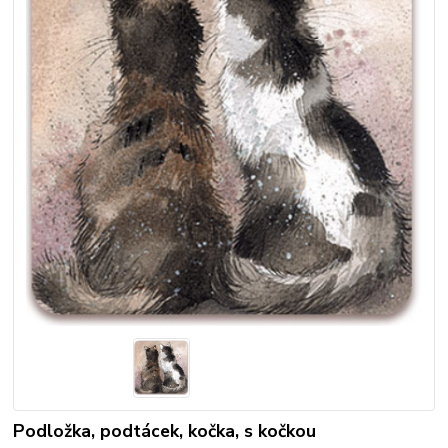
Podložka, podtácek, kočka, s kočkou