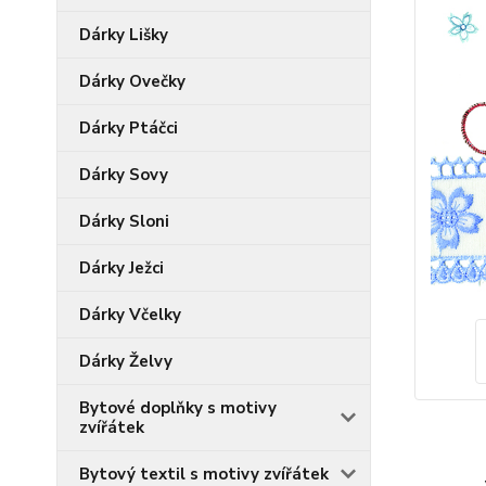
Dárky Lišky
Dárky Ovečky
Dárky Ptáčci
Dárky Sovy
Dárky Sloni
Dárky Ježci
Dárky Včelky
Dárky Želvy
Bytové doplňky s motivy
zvířátek
Bytový textil s motivy zvířátek