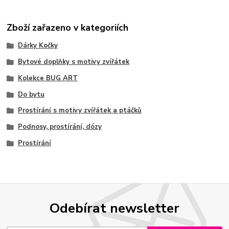
Zboží zařazeno v kategoriích
Dárky Kočky
Bytové doplňky s motivy zvířátek
Kolekce BUG ART
Do bytu
Prostírání s motivy zvířátek a ptáčků
Podnosy, prostírání, dózy
Prostírání
Odebírat newsletter