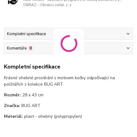
OBRAZ – Obránci zvířat, z. s
Kompletní specifikace
Komentáře
0
Kompletní specifikace
Krásné ohebné prostírání s motivem
kočky odpočívající na
polštářích z kolekce BUG ART.
Rozměr:
28 x 43 cm
Značka:
BUG ART
Materiál:
plast - ohebný (polypropylen)