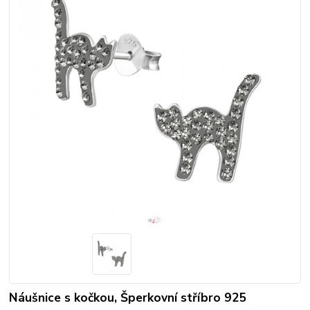
Náušnice s kočkou, Šperkovní stříbro 925