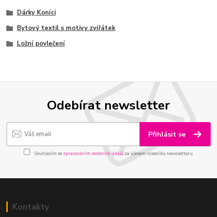
Dárky Koníci
Bytový textil s motivy zvířátek
Ložní povlečení
Odebírat newsletter
Přihlásit se
Souhlasím se
zpracováním osobních údajů
za účelem rozesílky newsletteru.
Kontakty