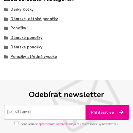
Dárky Kočky
Dámské, dětské ponožky
Ponožky
Dámské ponožky
Dámské ponožky
Ponožky středně vysoké
Odebírat newsletter
Přihlásit se
Souhlasím se
zpracováním osobních údajů
za účelem rozesílky newsletteru.