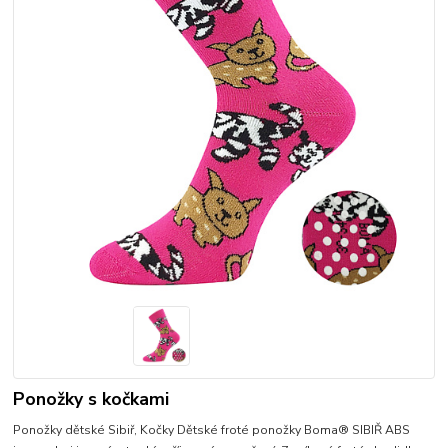
Ponožky s kočkami
Ponožky dětské Sibiř, Kočky Dětské froté ponožky Boma® SIBIŘ ABS