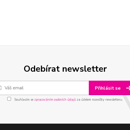
Odebírat newsletter
Přihlásit se
Souhlasím se
zpracováním osobních údajů
za účelem rozesílky newsletteru.