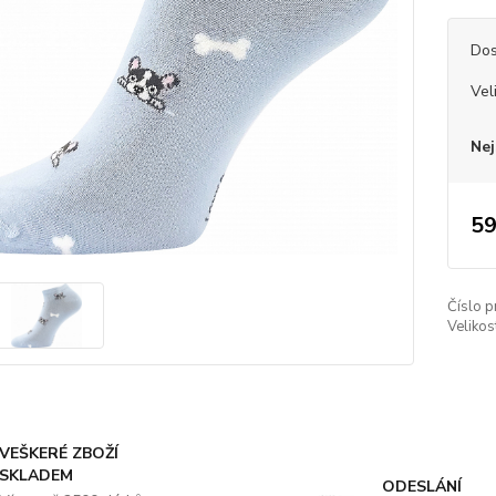
Dos
Vel
Nej
59
Číslo p
Velikos
VEŠKERÉ ZBOŽÍ
SKLADEM
ODESLÁNÍ