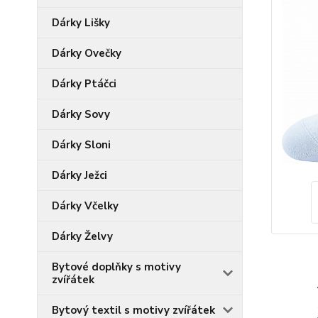
Dárky Lišky
Dárky Ovečky
Dárky Ptáčci
Dárky Sovy
Dárky Sloni
Dárky Ježci
Dárky Včelky
Dárky Želvy
Bytové doplňky s motivy
zvířátek
Bytový textil s motivy zvířátek