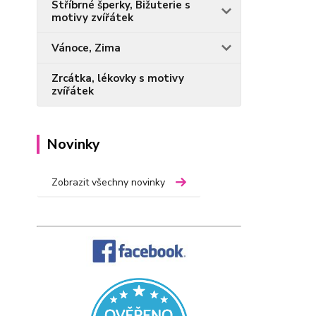
Stříbrné šperky, Bižuterie s
motivy zvířátek
Vánoce, Zima
Zrcátka, lékovky s motivy
zvířátek
Novinky
Zobrazit všechny novinky