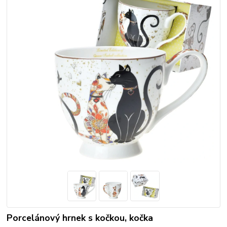
Porcelánový hrnek s kočkou, kočka