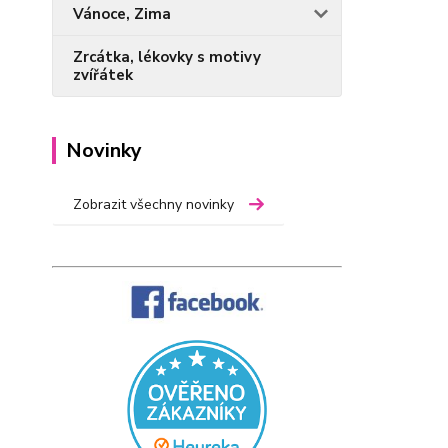
Vánoce, Zima
Zrcátka, lékovky s motivy
zvířátek
Novinky
Zobrazit všechny novinky