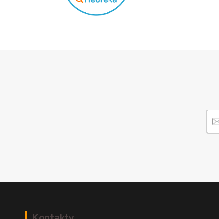
Kontakty