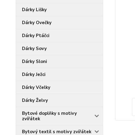
Dárky Lišky
Dárky Ovečky
Dárky Ptáčci
Dárky Sovy
Dárky Sloni
Dárky Ježci
Dárky Včelky
Dárky Želvy
Bytové doplňky s motivy
zvířátek
Bytový textil s motivy zvířátek