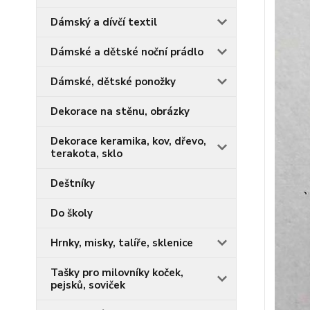
Dámský a dívčí textil
Dámské a dětské noční prádlo
Dámské, dětské ponožky
Dekorace na stěnu, obrázky
Dekorace keramika, kov, dřevo,
terakota, sklo
Deštníky
Do školy
Hrnky, misky, talíře, sklenice
Tašky pro milovníky koček,
pejsků, soviček