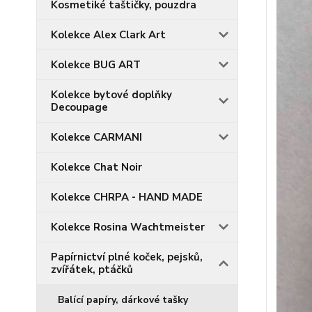
Kosmetiké taštičky, pouzdra
Kolekce Alex Clark Art
Kolekce BUG ART
Kolekce bytové doplňky
Decoupage
Kolekce CARMANI
Kolekce Chat Noir
Kolekce CHRPA - HAND MADE
Kolekce Rosina Wachtmeister
Papírnictví plné koček, pejsků,
zvířátek, ptáčků
Balící papíry, dárkové tašky