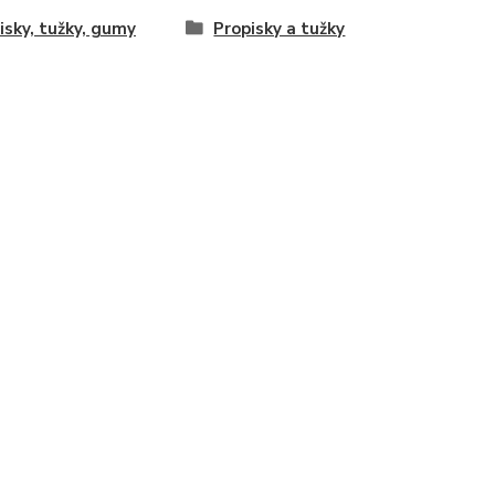
isky, tužky, gumy
Propisky a tužky