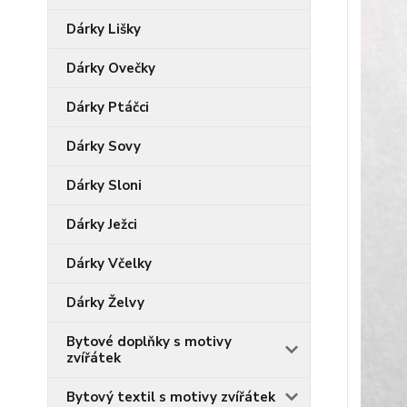
Dárky Lišky
Dárky Ovečky
Dárky Ptáčci
Dárky Sovy
Dárky Sloni
Dárky Ježci
Dárky Včelky
Dárky Želvy
Bytové doplňky s motivy
zvířátek
Bytový textil s motivy zvířátek